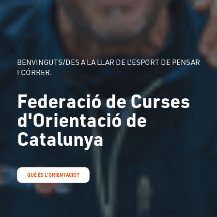
BENVINGUTS/DES A LA LLAR DE L'ESPORT DE PENSAR
I CÓRRER.
Federació de Curses
d'Orientació de
Catalunya
QUÈ ÉS L'ORIENTACIÓ?