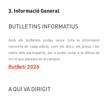
3. Informació General
BUTLLETINS INFORMATIUS
Amb els butlletins podeu veure tota la informació
concreta de cada edició, com els llocs, els preus i les
edats dels participants, per a poder estar a la última de
tot el que passarà en el campus.
Butlletí 2026
A QUI VA DIRIGIT