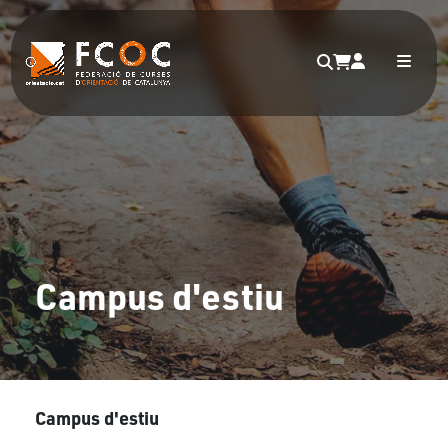
Campus d'estiu
Campus d'estiu