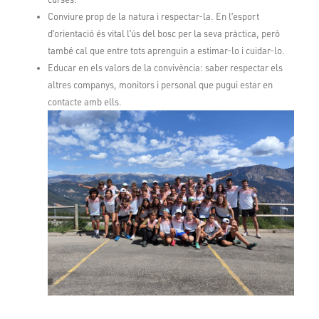
Conviure prop de la natura i respectar-la. En l’esport
d’orientació és vital l’ús del bosc per la seva pràctica, però
també cal que entre tots aprenguin a estimar-lo i cuidar-lo.
Educar en els valors de la convivència: saber respectar els
altres companys, monitors i personal que pugui estar en
contacte amb ells.