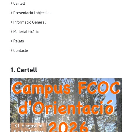
Cartell
Presentació i objectius
Informació General
Material Gràfic
Relats
Contacte
1. Cartell