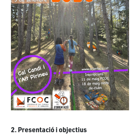
2. Presentació i objectius