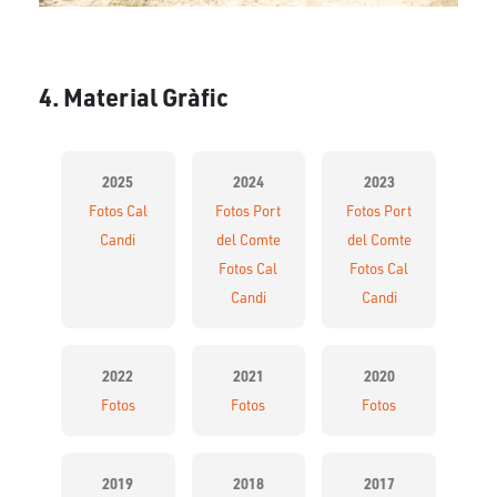
4. Material Gràfic
2025
2024
2023
Fotos Cal
Fotos Port
Fotos Port
Candi
del Comte
del Comte
Fotos Cal
Fotos Cal
Candi
Candi
2022
2021
2020
Fotos
Fotos
Fotos
2019
2018
2017