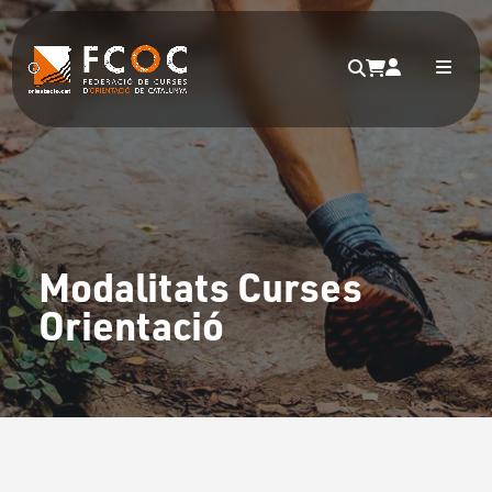
Modalitats Curses
Orientació