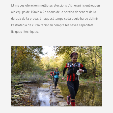
El mapes ofereixen múltiples eleccions d’itinerari i s’entreguen
als equips de 15min a 2h abans de la sortida depenent de la
durada de la prova. En aquest temps cada equip ha de definir
l’estratègia de cursa tenint en compte les seves capacitats
físiques i tècniques.