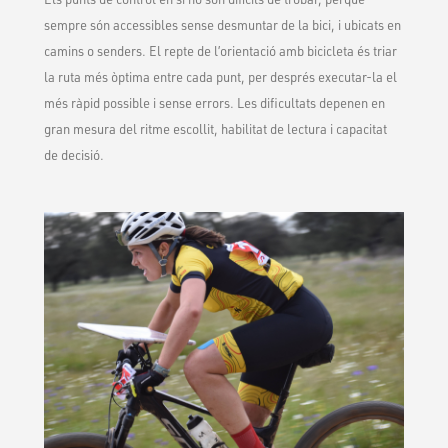
sempre són accessibles sense desmuntar de la bici, i ubicats en
camins o senders. El repte de l’orientació amb bicicleta és triar
la ruta més òptima entre cada punt, per després executar-la el
més ràpid possible i sense errors. Les dificultats depenen en
gran mesura del ritme escollit, habilitat de lectura i capacitat
de decisió.