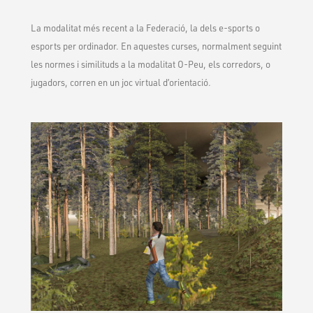
La modalitat més recent a la Federació, la dels e-sports o
esports per ordinador. En aquestes curses, normalment seguint
les normes i similituds a la modalitat O-Peu, els corredors, o
jugadors, corren en un joc virtual d’orientació.