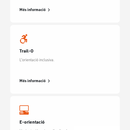
Més informació
Trail-O
L'orientació inclusiva.
Més informació
E-orientació