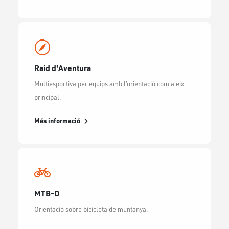
Raid d'Aventura
Multiesportiva per equips amb l’orientació com a eix
principal.
Més informació
MTB-O
Orientació sobre bicicleta de muntanya.