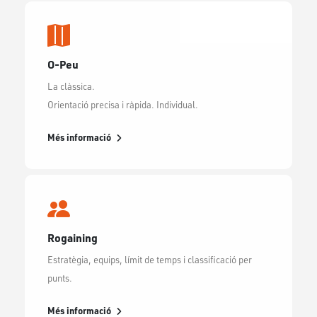
O-Peu
La clàssica.
Orientació precisa i ràpida. Individual.
Més informació
Rogaining
Estratègia, equips, límit de temps i classificació per
punts.
Més informació