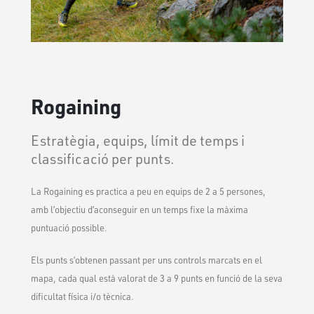
Rogaining
Estratègia, equips, límit de temps i
classificació per punts.
La Rogaining es practica a peu en equips de 2 a 5 persones,
amb l’objectiu d’aconseguir en un temps fixe la màxima
puntuació possible.
Els punts s’obtenen passant per uns controls marcats en el
mapa, cada qual està valorat de 3 a 9 punts en funció de la seva
dificultat física i/o tècnica.