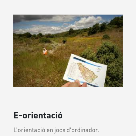
E-orientació
L'orientació en jocs d'ordinador.