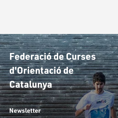
Federació de Curses
d'Orientació de
Catalunya
Newsletter