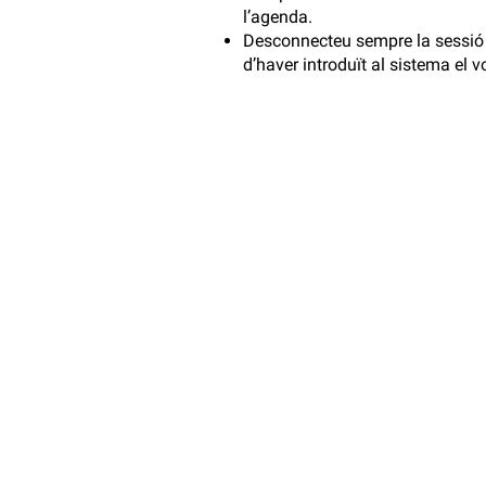
l’agenda.
Desconnecteu sempre la sessió 
d’haver introduït al sistema el v