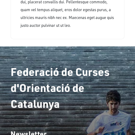
dui, placerat convallis dui. Pellentesque commodo,
quam vel tempus aliquet, eros dolor egestas purus, a
ultricies mauris nibh nec ex. Maecenas eget augue quis
justo auctor pulvinar ut ut leo.
Federació de Curses
d'Orientació de
Catalunya
Newsletter