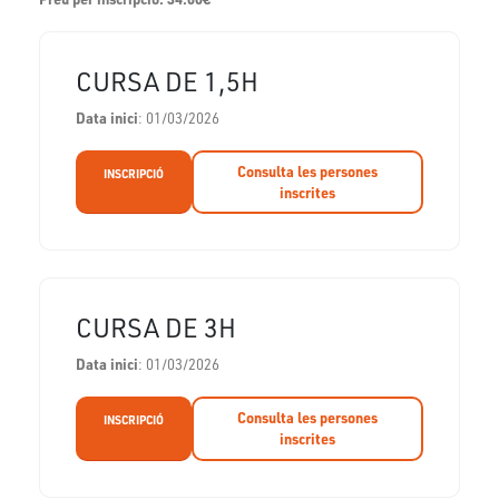
CURSA DE 1,5H
Data inici
: 01/03/2026
Consulta les persones
INSCRIPCIÓ
inscrites
CURSA DE 3H
Data inici
: 01/03/2026
Consulta les persones
INSCRIPCIÓ
inscrites