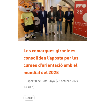
Les comarques gironines
consoliden l’aposta per les
curses d’orientació amb el
mundial del 2028
L'Esportiu de Catalunya (28 octubre 2024
13.48 h)
LLEGIR