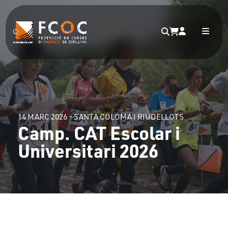
14 MARÇ 2026 - SANTA COLOMA I RIUDELLOTS
Camp. CAT Escolar i
Universitari 2026