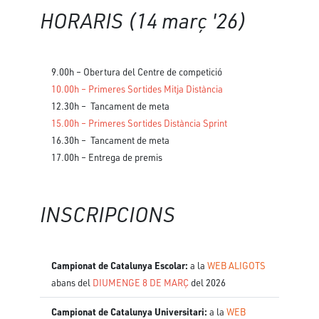
HORARIS (14 març '26)
9.00h – Obertura del Centre de competició
10.00h – Primeres Sortides Mitja Distància
12.30h – Tancament de meta
15.00h – Primeres Sortides Distància Sprint
16.30h – Tancament de meta
17.00h – Entrega de premis
INSCRIPCIONS
Campionat de Catalunya Escolar:
a la
WEB ALIGOTS
abans del
DIUMENGE 8 DE MARÇ
del 2026
Campionat de Catalunya Universitari:
a la
WEB