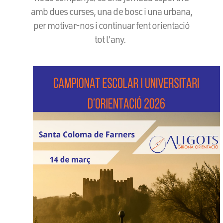
amb dues curses, una de bosc i una urbana,
per motivar-nos i continuar fent orientació
tot l'any.