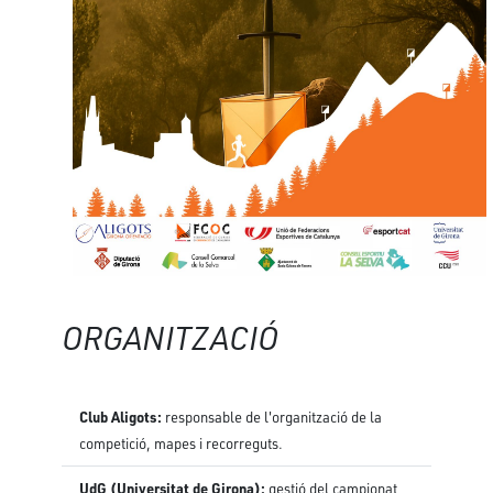
ORGANITZACIÓ
Club Aligots:
responsable de l'organització de la
competició, mapes i recorreguts.
UdG (Universitat de Girona):
gestió del campionat